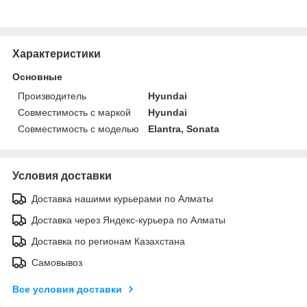
Характеристики
Основные
Производитель
Hyundai
Совместимость с маркой
Hyundai
Совместимость с моделью
Elantra, Sonata
Условия доставки
Доставка нашими курьерами по Алматы
Доставка через Яндекс-курьера по Алматы
Доставка по регионам Казахстана
Самовывоз
Все условия доставки