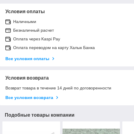
Условия оплаты
Наличными
Безналичный расчет
Оплата через Kaspi Pay
Оплата переводом на карту Халык Банка
Все условия оплаты
Условия возврата
Возврат товара в течение 14 дней по договоренности
Все условия возврата
Подобные товары компании