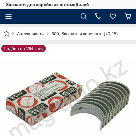
Запчасти для корейских автомобилей
Автозапчасти
600, Вкладыши коренные (+0,25)
Подбор по VIN-коду