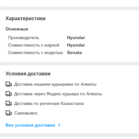
Характеристики
Основные
Производитель
Hyundai
Совместимость с маркой
Hyundai
Совместимость с моделью
Sonata
Условия доставки
Доставка нашими курьерами по Алматы
Доставка через Яндекс-курьера по Алматы
Доставка по регионам Казахстана
Самовывоз
Все условия доставки