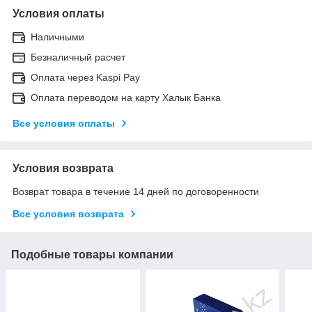
Условия оплаты
Наличными
Безналичный расчет
Оплата через Kaspi Pay
Оплата переводом на карту Халык Банка
Все условия оплаты
Условия возврата
Возврат товара в течение 14 дней по договоренности
Все условия возврата
Подобные товары компании