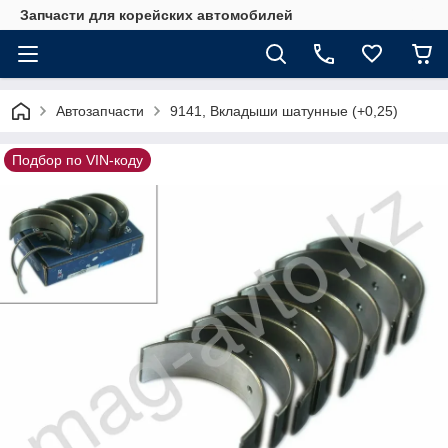
Запчасти для корейских автомобилей
Автозапчасти
9141, Вкладыши шатунные (+0,25)
Подбор по VIN-коду