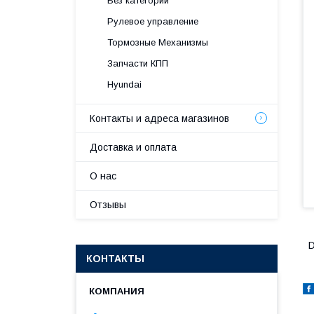
Без категории
Рулевое управление
Тормозные Механизмы
Запчасти КПП
Hyundai
Контакты и адреса магазинов
Доставка и оплата
О нас
Отзывы
D
КОНТАКТЫ