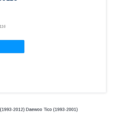
116
(1993-2012) Daewoo Tico (1993-2001)