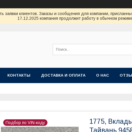
ь заявки клиентов. Заказы и сообщения для компании, присланные 
17.12.2025 компания продолжит работу в обычном режиме
КОНТАКТЫ
ДОСТАВКА И ОПЛАТА
О НАС
ОТЗ
1775, Вклад
Подбор по VIN-коду
Тайвань 945