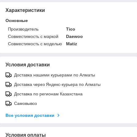
Характеристики
Основные
Производитель
Tico
Совместимость с маркой
Daewoo
Совместимость с моделью
Matiz
Условия доставки
Доставка нашими курьерами по Алматы
Доставка через Яндекс-курьера по Алматы
Доставка по регионам Казахстана
Самовывоз
Все условия доставки
Условия оплаты