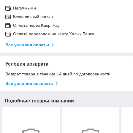
Наличными
Безналичный расчет
Оплата через Kaspi Pay
Оплата переводом на карту Халык Банка
Все условия оплаты
Условия возврата
Возврат товара в течение 14 дней по договоренности
Все условия возврата
Подобные товары компании