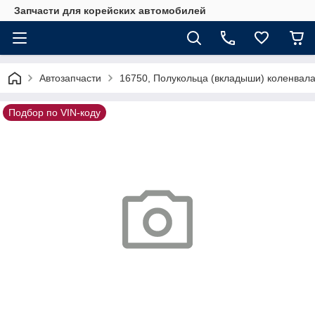
Запчасти для корейских автомобилей
Автозапчасти
16750, Полукольца (вкладыши) коленвал
Подбор по VIN-коду