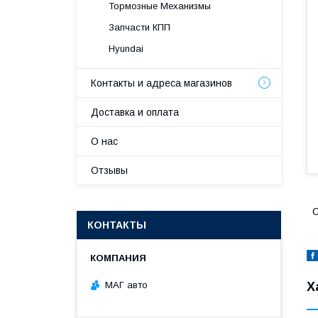
Тормозные Механизмы
Запчасти КПП
Hyundai
Контакты и адреса магазинов
Доставка и оплата
О нас
Отзывы
C
КОНТАКТЫ
МАГ авто
Х