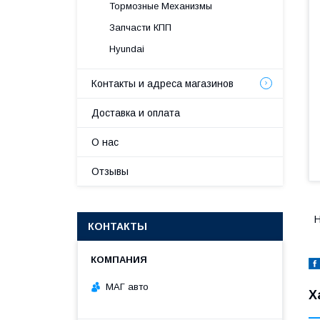
Тормозные Механизмы
Запчасти КПП
Hyundai
Контакты и адреса магазинов
Доставка и оплата
О нас
Отзывы
H
КОНТАКТЫ
МАГ авто
Х