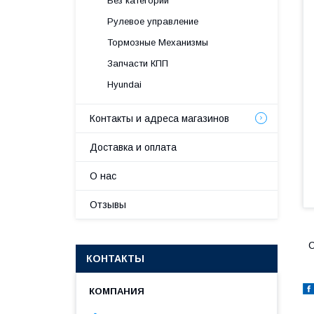
Без категории
Рулевое управление
Тормозные Механизмы
Запчасти КПП
Hyundai
Контакты и адреса магазинов
Доставка и оплата
О нас
Отзывы
C
КОНТАКТЫ