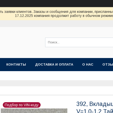
ь заявки клиентов. Заказы и сообщения для компании, присланные 
17.12.2025 компания продолжит работу в обычном режиме
КОНТАКТЫ
ДОСТАВКА И ОПЛАТА
О НАС
ОТЗ
392, Вклады
Подбор по VIN-коду
V=1,0-1,2 Та