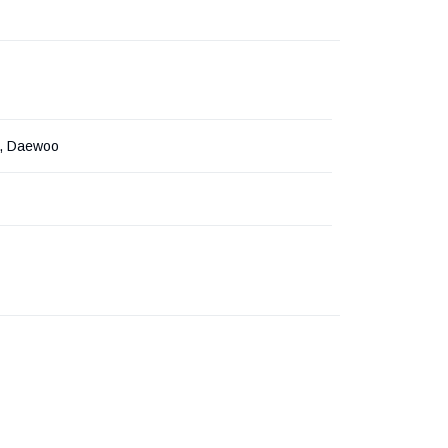
t, Daewoo