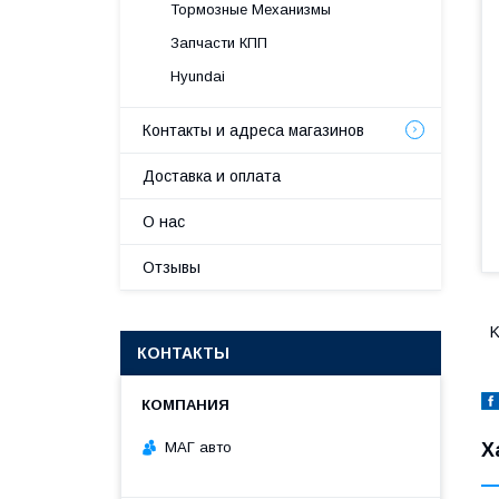
Тормозные Механизмы
Запчасти КПП
Hyundai
Контакты и адреса магазинов
Доставка и оплата
О нас
Отзывы
K
КОНТАКТЫ
МАГ авто
Х