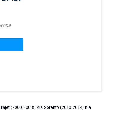
-27410
ajet (2000-2008), Kia Sorento (2010-2014) Kia