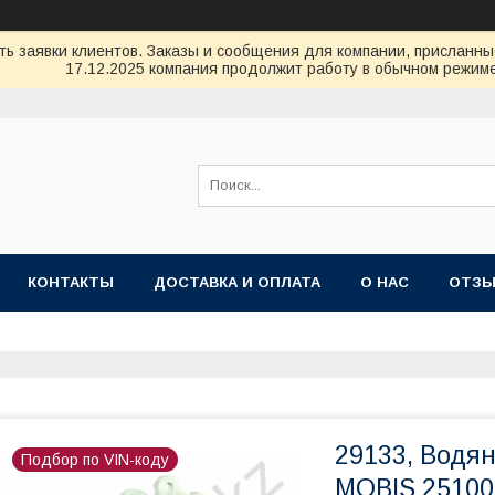
ь заявки клиентов. Заказы и сообщения для компании, присланные 
17.12.2025 компания продолжит работу в обычном режиме
КОНТАКТЫ
ДОСТАВКА И ОПЛАТА
О НАС
ОТЗ
29133, Водян
Подбор по VIN-коду
MOBIS 25100