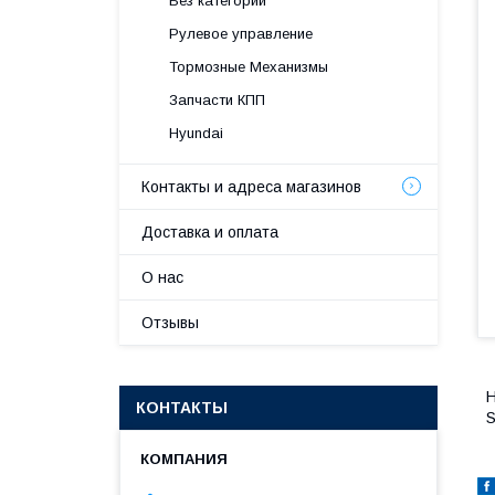
Без категории
Рулевое управление
Тормозные Механизмы
Запчасти КПП
Hyundai
Контакты и адреса магазинов
Доставка и оплата
О нас
Отзывы
H
КОНТАКТЫ
S