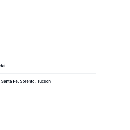
dai
 Santa Fe, Sorento, Tucson