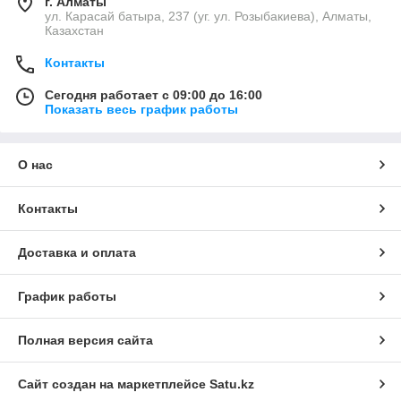
г. Алматы
ул. Карасай батыра, 237 (уг. ул. Розыбакиева), Алматы,
Казахстан
Контакты
Сегодня работает с 09:00 до 16:00
Показать весь график работы
О нас
Контакты
Доставка и оплата
График работы
Полная версия сайта
Сайт создан на маркетплейсе
Satu.kz