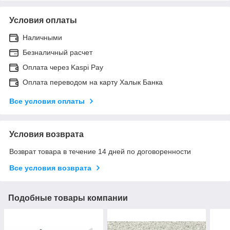
Условия оплаты
Наличными
Безналичный расчет
Оплата через Kaspi Pay
Оплата переводом на карту Халык Банка
Все условия оплаты
Условия возврата
Возврат товара в течение 14 дней по договоренности
Все условия возврата
Подобные товары компании