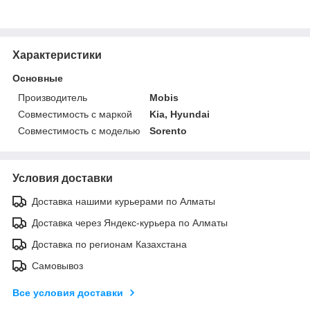
Характеристики
Основные
Производитель
Mobis
Совместимость с маркой
Kia, Hyundai
Совместимость с моделью
Sorento
Условия доставки
Доставка нашими курьерами по Алматы
Доставка через Яндекс-курьера по Алматы
Доставка по регионам Казахстана
Самовывоз
Все условия доставки