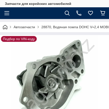
Запчасти для корейских автомобилей
Автозапчасти
28870, Водяная помпа DOHC V=2,4 MOBI
Подбор по VIN-коду