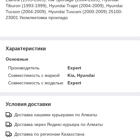
Tiburon (1993-1999), Hyundai Trajet (2004-2009), Hyundai
Tucson (2004-2009), Hyundai Tuscani (2000-2009) 25100-
23001 Укомлектовка прокладо
Характеристики
Основные
Производитель
Expert
Совместимость с маркой
Kia, Hyundai
Совместимость с моделью
Expert
Условия доставки
Доставка нашими курьерами по Алматы
Доставка через Яндекс-курьера по Алматы
Доставка по регионам Казахстана