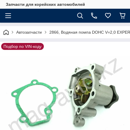
Запчасти для корейских автомобилей
Автозапчасти
2866, Водяная помпа DOHC V=2,0 EXPER
Подбор по VIN-коду