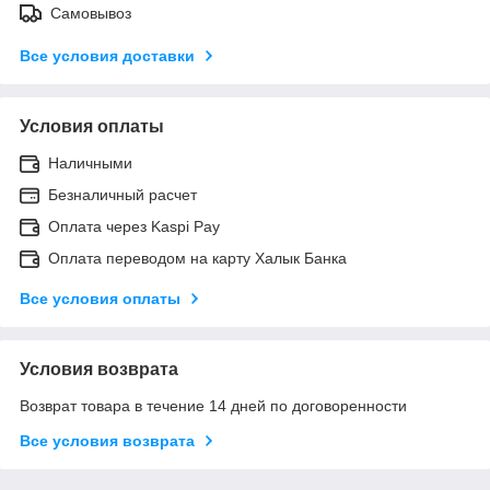
Самовывоз
Все условия доставки
Условия оплаты
Наличными
Безналичный расчет
Оплата через Kaspi Pay
Оплата переводом на карту Халык Банка
Все условия оплаты
Условия возврата
Возврат товара в течение 14 дней по договоренности
Все условия возврата