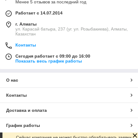
Менее 5 отзывов за последний год
Работает с 14.07.2014
г. Алматы
ул. Карасай батыра, 237 (уг. ул. Розыбакиева), Алматы,
Казахстан
Контакты
Сегодня работает с 09:00 до 16:00
Показать весь график работы
О нас
Контакты
Доставка и оплата
График работы
Сейчас компания не может быстро обрабатывать заявки