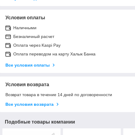
Условия оплаты
Наличными
Безналичный расчет
Оплата через Kaspi Pay
Оплата переводом на карту Халык Банка
Все условия оплаты
Условия возврата
Возврат товара в течение 14 дней по договоренности
Все условия возврата
Подобные товары компании