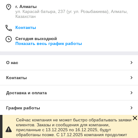
г. Алматы
ул. Карасай батыра, 237 (уг. ул. Розыбакиева), Алматы,
Казахстан
Контакты
Сегодня выходной
Показать весь график работы
О нас
Контакты
Доставка и оплата
График работы
Сейчас компания не может быстро обрабатывать заявки
Полная версия сайта
клиентов. Заказы и сообщения для компании,
присланные с 13.12.2025 по 16.12.2025, будут
обработаны позже. С 17.12.2025 компания продолжит