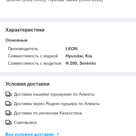
Характеристики
Основные
Производитель
LEON
Совместимость с маркой
Hyundai, Kia
Совместимость с моделью
H 200, Sorento
Условия доставки
Доставка нашими курьерами по Алматы
Доставка через Яндекс-курьера по Алматы
Доставка по регионам Казахстана
Самовывоз
Все условия доставки