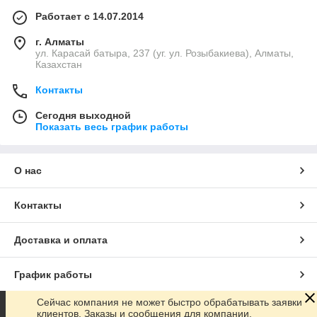
Работает с 14.07.2014
г. Алматы
ул. Карасай батыра, 237 (уг. ул. Розыбакиева), Алматы,
Казахстан
Контакты
Сегодня выходной
Показать весь график работы
О нас
Контакты
Доставка и оплата
График работы
Сейчас компания не может быстро обрабатывать заявки
Полная версия сайта
клиентов. Заказы и сообщения для компании,