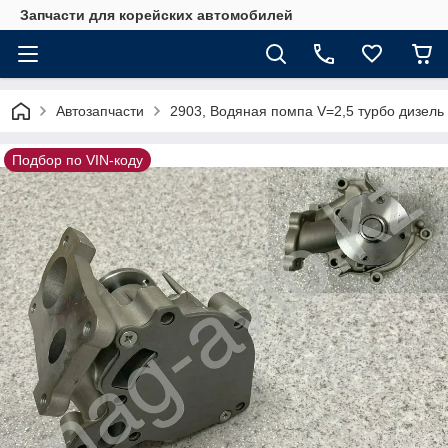
Запчасти для корейских автомобилей
Автозапчасти
2903, Водяная помпа V=2,5 турбо дизел
Подбор по VIN-коду