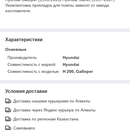
Укомлектовка прокладок для помпы зависит от завода
изготовителя.
Характеристики
Основные
Производитель
Hyundai
Совместимость с маркой
Hyundai
Совместимость с моделью
H 200, Galloper
Условия доставки
Доставка нашими курьерами по Алматы
Доставка через Яндекс-курьера по Алматы
Доставка по регионам Казахстана
Самовывоз