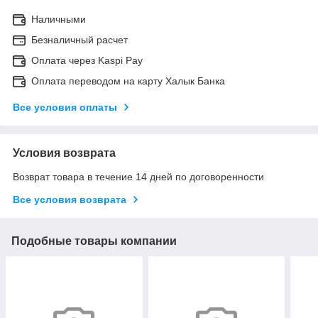
Наличными
Безналичный расчет
Оплата через Kaspi Pay
Оплата переводом на карту Халык Банка
Все условия оплаты
Условия возврата
Возврат товара в течение 14 дней по договоренности
Все условия возврата
Подобные товары компании