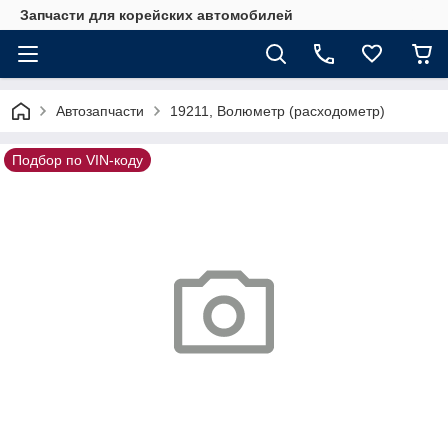
Запчасти для корейских автомобилей
Автозапчасти
19211, Волюметр (расходометр)
Подбор по VIN-коду