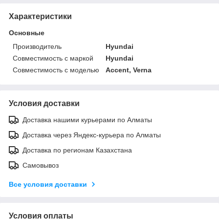
Характеристики
Основные
Производитель
Hyundai
Совместимость с маркой
Hyundai
Совместимость с моделью
Accent, Verna
Условия доставки
Доставка нашими курьерами по Алматы
Доставка через Яндекс-курьера по Алматы
Доставка по регионам Казахстана
Самовывоз
Все условия доставки
Условия оплаты