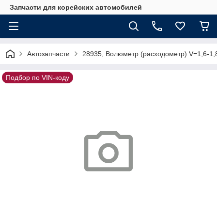
Запчасти для корейских автомобилей
Автозапчасти
28935, Волюметр (расходометр) V=1,6-1,
Подбор по VIN-коду