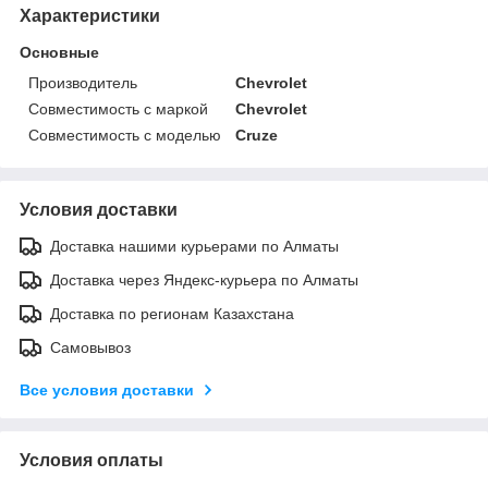
Характеристики
Основные
Производитель
Chevrolet
Совместимость с маркой
Chevrolet
Совместимость с моделью
Cruze
Условия доставки
Доставка нашими курьерами по Алматы
Доставка через Яндекс-курьера по Алматы
Доставка по регионам Казахстана
Самовывоз
Все условия доставки
Условия оплаты