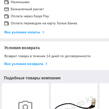
Наличными
Безналичный расчет
Оплата через Kaspi Pay
Оплата переводом на карту Халык Банка
Все условия оплаты
Условия возврата
Возврат товара в течение 14 дней по договоренности
Все условия возврата
Подобные товары компании