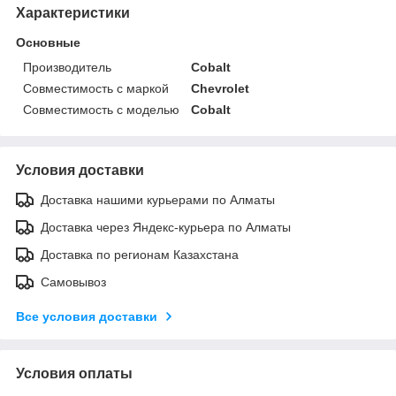
Характеристики
Основные
Производитель
Cobalt
Совместимость с маркой
Chevrolet
Совместимость с моделью
Cobalt
Условия доставки
Доставка нашими курьерами по Алматы
Доставка через Яндекс-курьера по Алматы
Доставка по регионам Казахстана
Самовывоз
Все условия доставки
Условия оплаты