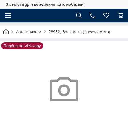
Запчасти для корейских автомобилей
Автозапчасти
28932, Волюметр (расходометр)
Подбор по VIN-коду