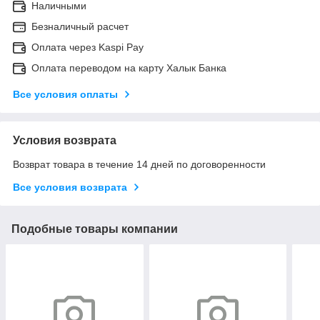
Наличными
Безналичный расчет
Оплата через Kaspi Pay
Оплата переводом на карту Халык Банка
Все условия оплаты
Условия возврата
Возврат товара в течение 14 дней по договоренности
Все условия возврата
Подобные товары компании