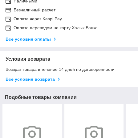
Наличными
Безналичный расчет
Оплата через Kaspi Pay
Оплата переводом на карту Халык Банка
Все условия оплаты
Условия возврата
Возврат товара в течение 14 дней по договоренности
Все условия возврата
Подобные товары компании