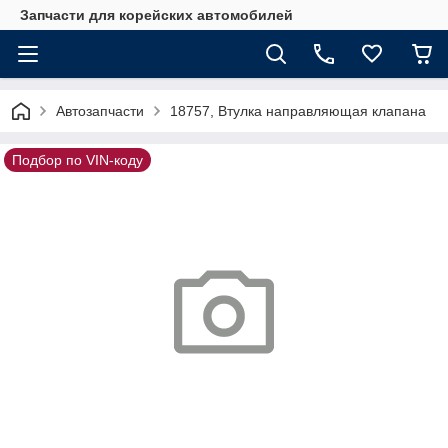
Запчасти для корейских автомобилей
Автозапчасти
18757, Втулка направляющая клапана
Подбор по VIN-коду