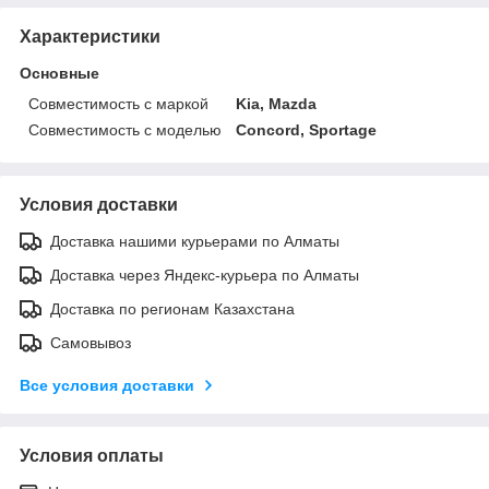
Характеристики
Основные
Совместимость с маркой
Kia, Mazda
Совместимость с моделью
Concord, Sportage
Условия доставки
Доставка нашими курьерами по Алматы
Доставка через Яндекс-курьера по Алматы
Доставка по регионам Казахстана
Самовывоз
Все условия доставки
Условия оплаты