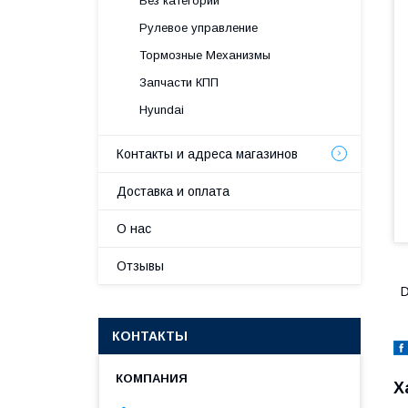
Без категории
Рулевое управление
Тормозные Механизмы
Запчасти КПП
Hyundai
Контакты и адреса магазинов
Доставка и оплата
О нас
Отзывы
D
КОНТАКТЫ
Х