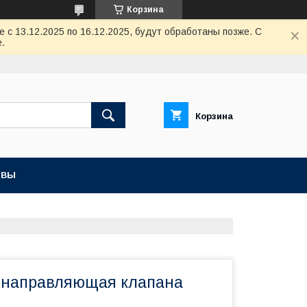
Корзина
с 13.12.2025 по 16.12.2025, будут обработаны позже. С
.
Корзина
ЫВЫ
а направляющая клапана