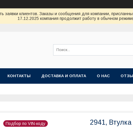
ь заявки клиентов. Заказы и сообщения для компании, присланные 
17.12.2025 компания продолжит работу в обычном режиме
КОНТАКТЫ
ДОСТАВКА И ОПЛАТА
О НАС
ОТЗ
2941, Втулк
Подбор по VIN-коду