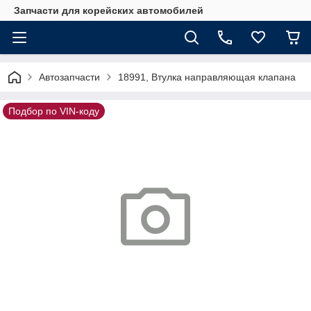
Запчасти для корейских автомобилей
Автозапчасти
18991, Втулка направляющая клапана
Подбор по VIN-коду