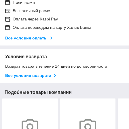
Наличными
Безналичный расчет
Оплата через Kaspi Pay
Оплата переводом на карту Халык Банка
Все условия оплаты
Условия возврата
Возврат товара в течение 14 дней по договоренности
Все условия возврата
Подобные товары компании