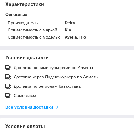
Характеристики
Основные
Производитель
Delta
Совместимость с маркой
Kia
Совместимость с моделью
Avella, Rio
Условия доставки
Доставка нашими курьерами по Алматы
Доставка через Яндекс-курьера по Алматы
Доставка по регионам Казахстана
Самовывоз
Все условия доставки
Условия оплаты