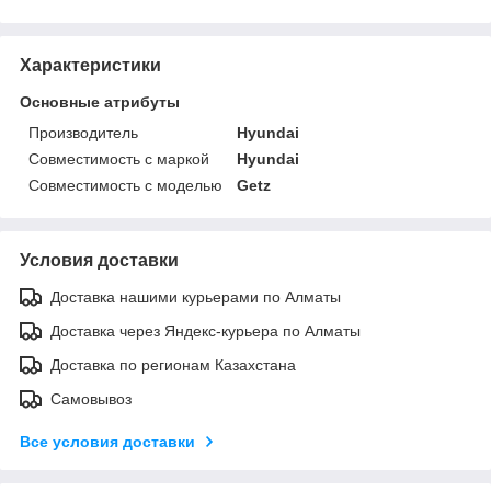
Характеристики
Основные атрибуты
Производитель
Hyundai
Совместимость с маркой
Hyundai
Совместимость с моделью
Getz
Условия доставки
Доставка нашими курьерами по Алматы
Доставка через Яндекс-курьера по Алматы
Доставка по регионам Казахстана
Самовывоз
Все условия доставки