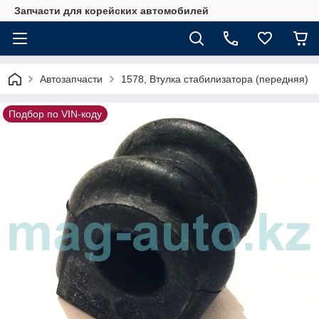
Запчасти для корейских автомобилей
Автозапчасти
1578, Втулка стабилизатора (передняя)
Подбор по VIN-коду