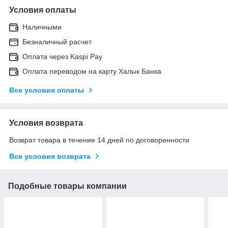
Условия оплаты
Наличными
Безналичный расчет
Оплата через Kaspi Pay
Оплата переводом на карту Халык Банка
Все условия оплаты
Условия возврата
Возврат товара в течение 14 дней по договоренности
Все условия возврата
Подобные товары компании