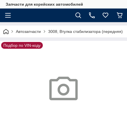
Запчасти для корейских автомобилей
Автозапчасти
3008, Втулка стабилизатора (передняя)
Подбор по VIN-коду