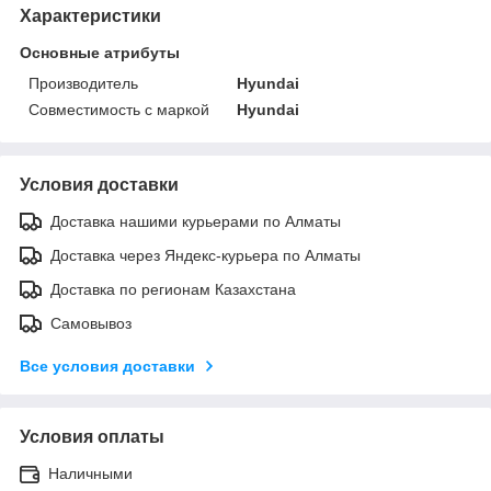
Характеристики
Основные атрибуты
Производитель
Hyundai
Совместимость с маркой
Hyundai
Условия доставки
Доставка нашими курьерами по Алматы
Доставка через Яндекс-курьера по Алматы
Доставка по регионам Казахстана
Самовывоз
Все условия доставки
Условия оплаты
Наличными