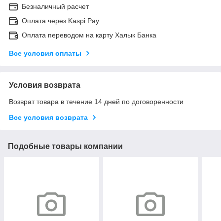
Безналичный расчет
Оплата через Kaspi Pay
Оплата переводом на карту Халык Банка
Все условия оплаты
Условия возврата
Возврат товара в течение 14 дней по договоренности
Все условия возврата
Подобные товары компании