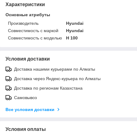
Характеристики
Основные атрибуты
Производитель
Hyundai
Совместимость с маркой
Hyundai
Совместимость с моделью
H 100
Условия доставки
Доставка нашими курьерами по Алматы
Доставка через Яндекс-курьера по Алматы
Доставка по регионам Казахстана
Самовывоз
Все условия доставки
Условия оплаты