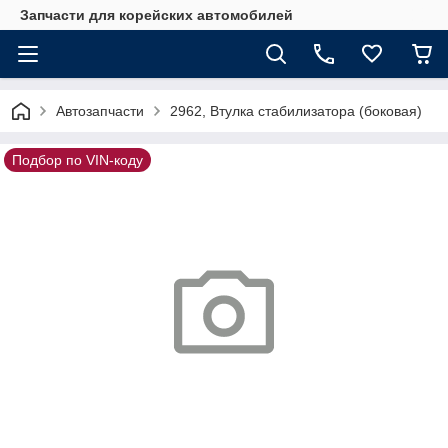
Запчасти для корейских автомобилей
Автозапчасти
2962, Втулка стабилизатора (боковая)
Подбор по VIN-коду