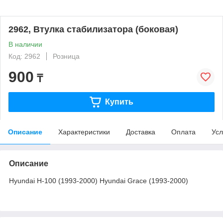
2962, Втулка стабилизатора (боковая)
В наличии
Код: 2962
Розница
900
₸
Купить
Описание
Характеристики
Доставка
Оплата
Усл
Описание
Hyundai H-100 (1993-2000) Hyundai Grace (1993-2000)