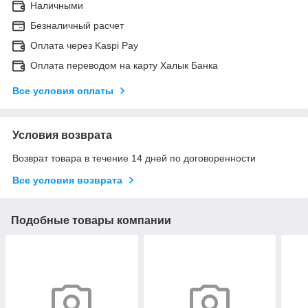
Наличными
Безналичный расчет
Оплата через Kaspi Pay
Оплата переводом на карту Халык Банка
Все условия оплаты
Условия возврата
Возврат товара в течение 14 дней по договоренности
Все условия возврата
Подобные товары компании