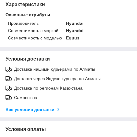
Характеристики
Основные атрибуты
Производитель
Hyundai
Совместимость с маркой
Hyundai
Совместимость с моделью
Equus
Условия доставки
Доставка нашими курьерами по Алматы
Доставка через Яндекс-курьера по Алматы
Доставка по регионам Казахстана
Самовывоз
Все условия доставки
Условия оплаты