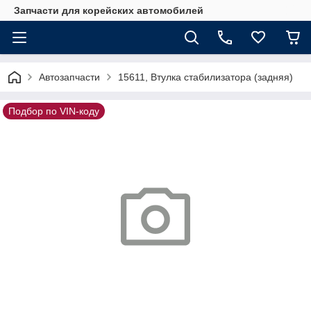
Запчасти для корейских автомобилей
Автозапчасти
15611, Втулка стабилизатора (задняя)
Подбор по VIN-коду