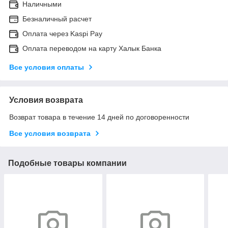
Наличными
Безналичный расчет
Оплата через Kaspi Pay
Оплата переводом на карту Халык Банка
Все условия оплаты
Условия возврата
Возврат товара в течение 14 дней по договоренности
Все условия возврата
Подобные товары компании