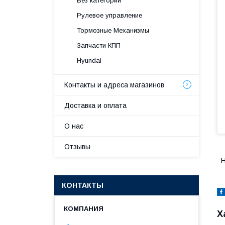
Без категории
Рулевое управление
Тормозные Механизмы
Запчасти КПП
Hyundai
Контакты и адреса магазинов
Доставка и оплата
О нас
Отзывы
H
КОНТАКТЫ
Х