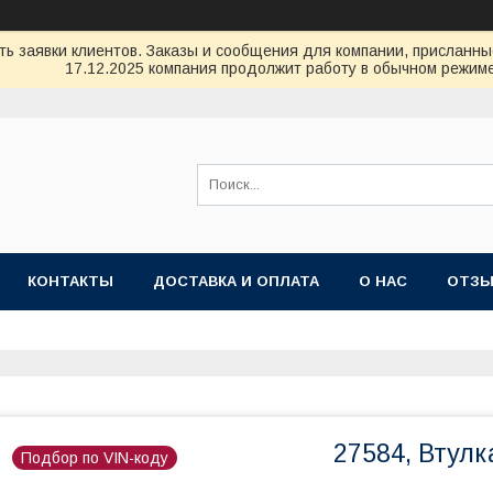
ь заявки клиентов. Заказы и сообщения для компании, присланные 
17.12.2025 компания продолжит работу в обычном режиме
КОНТАКТЫ
ДОСТАВКА И ОПЛАТА
О НАС
ОТЗ
27584, Втулк
Подбор по VIN-коду