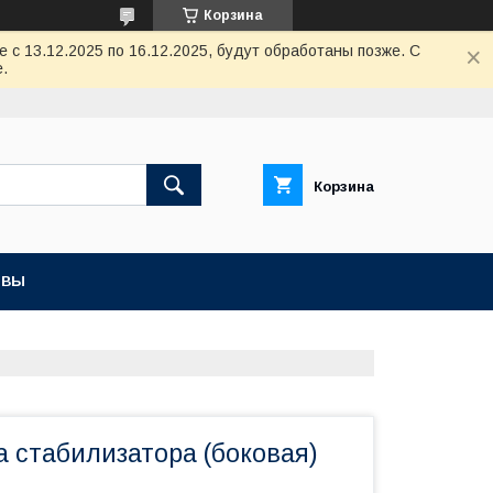
Корзина
с 13.12.2025 по 16.12.2025, будут обработаны позже. С
.
Корзина
ЫВЫ
а стабилизатора (боковая)