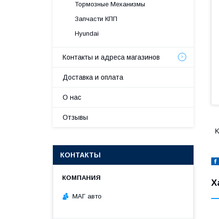
Тормозные Механизмы
Запчасти КПП
Hyundai
Контакты и адреса магазинов
Доставка и оплата
О нас
Отзывы
K
КОНТАКТЫ
Х
МАГ авто