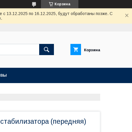
Корзина
с 13.12.2025 по 16.12.2025, будут обработаны позже. С
.
Корзина
ЫВЫ
 стабилизатора (передняя)