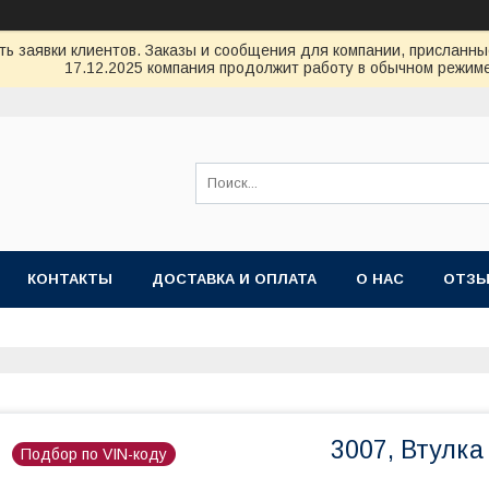
ь заявки клиентов. Заказы и сообщения для компании, присланные 
17.12.2025 компания продолжит работу в обычном режиме
КОНТАКТЫ
ДОСТАВКА И ОПЛАТА
О НАС
ОТЗ
3007, Втулка
Подбор по VIN-коду