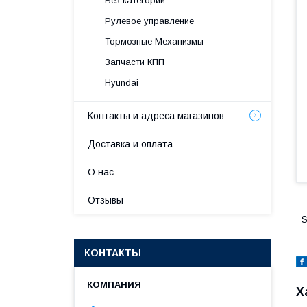
Без категории
Рулевое управление
Тормозные Механизмы
Запчасти КПП
Hyundai
Контакты и адреса магазинов
Доставка и оплата
О нас
Отзывы
S
КОНТАКТЫ
Х