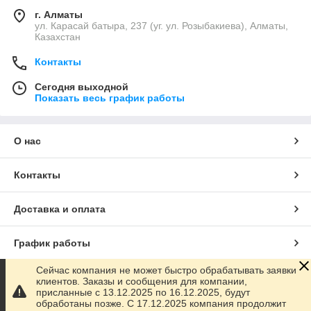
г. Алматы
ул. Карасай батыра, 237 (уг. ул. Розыбакиева), Алматы,
Казахстан
Контакты
Сегодня выходной
Показать весь график работы
О нас
Контакты
Доставка и оплата
График работы
Сейчас компания не может быстро обрабатывать заявки
Полная версия сайта
клиентов. Заказы и сообщения для компании,
присланные с 13.12.2025 по 16.12.2025, будут
обработаны позже. С 17.12.2025 компания продолжит