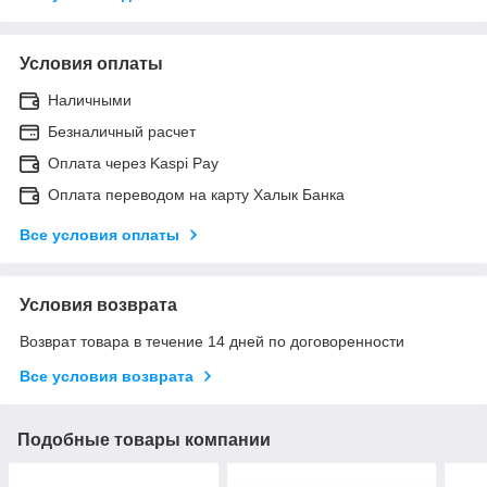
Условия оплаты
Наличными
Безналичный расчет
Оплата через Kaspi Pay
Оплата переводом на карту Халык Банка
Все условия оплаты
Условия возврата
Возврат товара в течение 14 дней по договоренности
Все условия возврата
Подобные товары компании