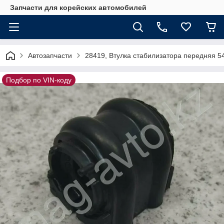
Запчасти для корейских автомобилей
Автозапчасти
28419, Втулка стабилизатора передняя 5
Подбор по VIN-коду