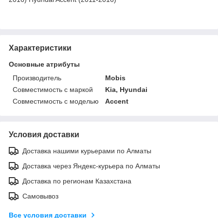
Характеристики
Основные атрибуты
Производитель
Mobis
Совместимость с маркой
Kia, Hyundai
Совместимость с моделью
Accent
Условия доставки
Доставка нашими курьерами по Алматы
Доставка через Яндекс-курьера по Алматы
Доставка по регионам Казахстана
Самовывоз
Все условия доставки