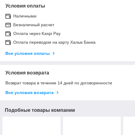
Условия оплаты
Наличными
Безналичный расчет
Оплата через Kaspi Pay
Оплата переводом на карту Халык Банка
Все условия оплаты
Условия возврата
Возврат товара в течение 14 дней по договоренности
Все условия возврата
Подобные товары компании