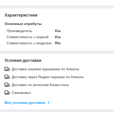
Характеристики
Основные атрибуты
Производитель
Kia
Совместимость с маркой
Kia
Совместимость с моделью
Rio
Условия доставки
Доставка нашими курьерами по Алматы
Доставка через Яндекс-курьера по Алматы
Доставка по регионам Казахстана
Самовывоз
Все условия доставки