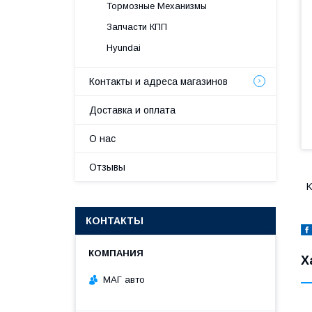
Тормозные Механизмы
Запчасти КПП
Hyundai
Контакты и адреса магазинов
Доставка и оплата
О нас
Отзывы
K
КОНТАКТЫ
Х
МАГ авто