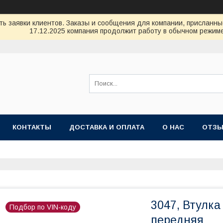
ь заявки клиентов. Заказы и сообщения для компании, присланные 
17.12.2025 компания продолжит работу в обычном режиме
КОНТАКТЫ
ДОСТАВКА И ОПЛАТА
О НАС
ОТЗ
3047, Втулка
Подбор по VIN-коду
передняя