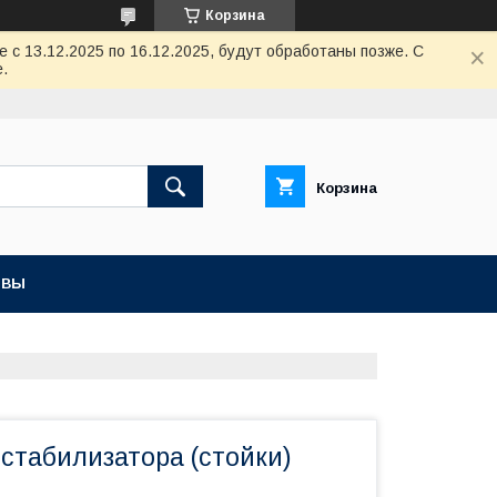
Корзина
с 13.12.2025 по 16.12.2025, будут обработаны позже. С
.
Корзина
ЫВЫ
 стабилизатора (стойки)