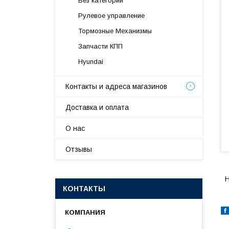
Без категории
Рулевое управление
Тормозные Механизмы
Запчасти КПП
Hyundai
Контакты и адреса магазинов
Доставка и оплата
О нас
Отзывы
H
КОНТАКТЫ