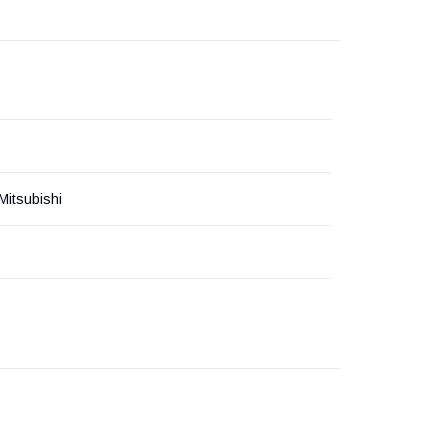
Mitsubishi