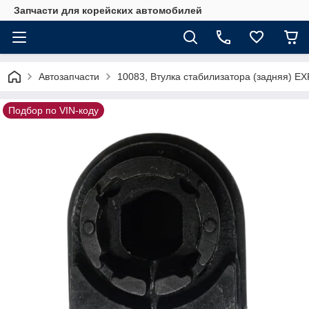
Запчасти для корейских автомобилей
Автозапчасти
10083, Втулка стабилизатора (задняя) 
Подбор по VIN-коду