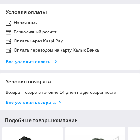
Условия оплаты
Наличными
Безналичный расчет
Оплата через Kaspi Pay
Оплата переводом на карту Халык Банка
Все условия оплаты
Условия возврата
Возврат товара в течение 14 дней по договоренности
Все условия возврата
Подобные товары компании