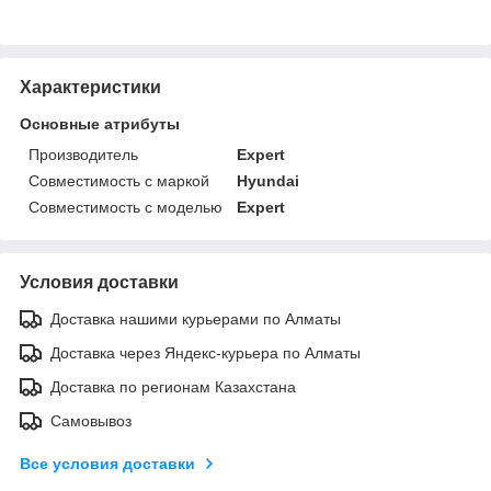
Характеристики
Основные атрибуты
Производитель
Expert
Совместимость с маркой
Hyundai
Совместимость с моделью
Expert
Условия доставки
Доставка нашими курьерами по Алматы
Доставка через Яндекс-курьера по Алматы
Доставка по регионам Казахстана
Самовывоз
Все условия доставки