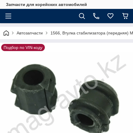
Запчасти для корейских автомобилей
Автозапчасти
1566, Втулка стабилизатора (передняя) 
Подбор по VIN-коду