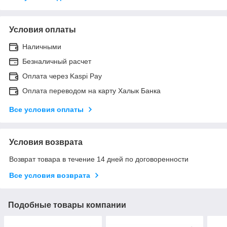
Условия оплаты
Наличными
Безналичный расчет
Оплата через Kaspi Pay
Оплата переводом на карту Халык Банка
Все условия оплаты
Условия возврата
Возврат товара в течение 14 дней по договоренности
Все условия возврата
Подобные товары компании