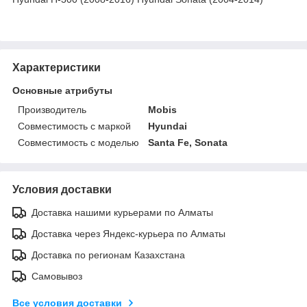
Характеристики
Основные атрибуты
Производитель
Mobis
Совместимость с маркой
Hyundai
Совместимость с моделью
Santa Fe, Sonata
Условия доставки
Доставка нашими курьерами по Алматы
Доставка через Яндекс-курьера по Алматы
Доставка по регионам Казахстана
Самовывоз
Все условия доставки