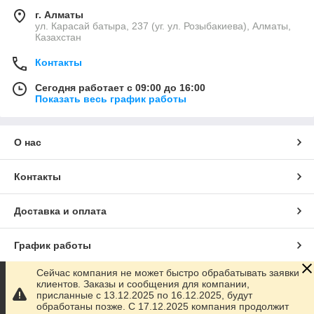
г. Алматы
ул. Карасай батыра, 237 (уг. ул. Розыбакиева), Алматы,
Казахстан
Контакты
Сегодня работает с 09:00 до 16:00
Показать весь график работы
О нас
Контакты
Доставка и оплата
График работы
Сейчас компания не может быстро обрабатывать заявки
Полная версия сайта
клиентов. Заказы и сообщения для компании,
присланные с 13.12.2025 по 16.12.2025, будут
обработаны позже. С 17.12.2025 компания продолжит