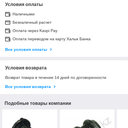
Условия оплаты
Наличными
Безналичный расчет
Оплата через Kaspi Pay
Оплата переводом на карту Халык Банка
Все условия оплаты
Условия возврата
Возврат товара в течение 14 дней по договоренности
Все условия возврата
Подобные товары компании