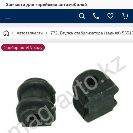
Запчасти для корейских автомобилей
Автозапчасти
772, Втулка стабилизатора (задняя) 5551
Подбор по VIN-коду