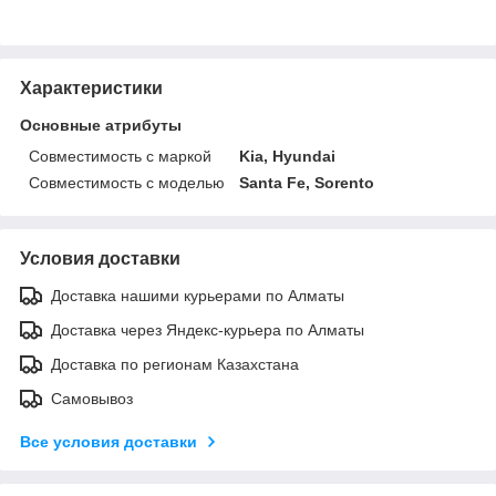
Характеристики
Основные атрибуты
Совместимость с маркой
Kia, Hyundai
Совместимость с моделью
Santa Fe, Sorento
Условия доставки
Доставка нашими курьерами по Алматы
Доставка через Яндекс-курьера по Алматы
Доставка по регионам Казахстана
Самовывоз
Все условия доставки