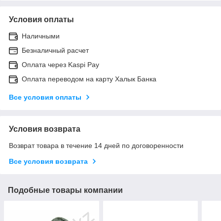
Условия оплаты
Наличными
Безналичный расчет
Оплата через Kaspi Pay
Оплата переводом на карту Халык Банка
Все условия оплаты
Условия возврата
Возврат товара в течение 14 дней по договоренности
Все условия возврата
Подобные товары компании