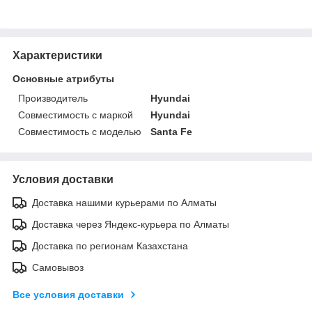
Характеристики
Основные атрибуты
Производитель
Hyundai
Совместимость с маркой
Hyundai
Совместимость с моделью
Santa Fe
Условия доставки
Доставка нашими курьерами по Алматы
Доставка через Яндекс-курьера по Алматы
Доставка по регионам Казахстана
Самовывоз
Все условия доставки