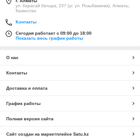
г. Алматы
ул. Карасай батыра, 237 (уг. ул. Розыбакиева), Алматы,
Казахстан
Контакты
Сегодня работает с 09:00 до 18:00
Показать весь график работы
О нас
Контакты
Доставка и оплата
График работы
Полная версия сайта
Сайт создан на маркетплейсе
Satu.kz