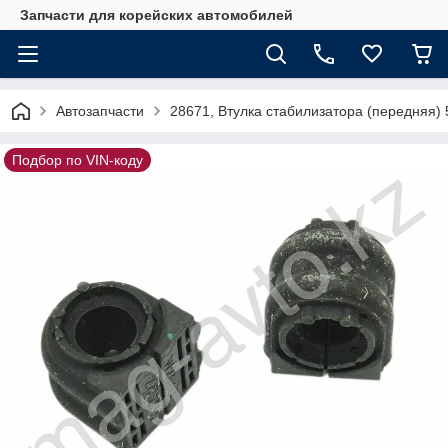
Запчасти для корейских автомобилей
Автозапчасти
28671, Втулка стабилизатора (передняя)
Подбор по VIN-коду