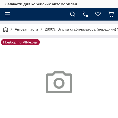
Запчасти для корейских автомобилей
Автозапчасти
28909, Втулка стабилизатора (передняя)
Подбор по VIN-коду