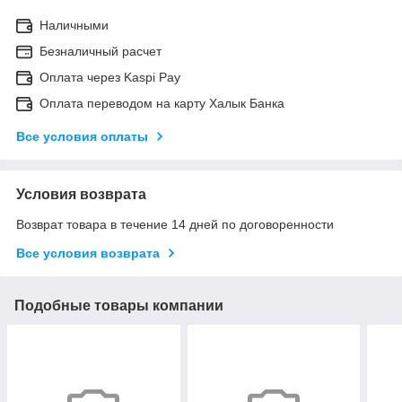
Наличными
Безналичный расчет
Оплата через Kaspi Pay
Оплата переводом на карту Халык Банка
Все условия оплаты
Условия возврата
Возврат товара в течение 14 дней по договоренности
Все условия возврата
Подобные товары компании