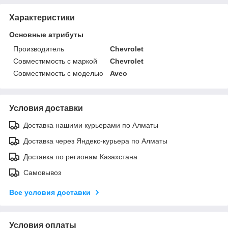
Характеристики
Основные атрибуты
Производитель
Chevrolet
Совместимость с маркой
Chevrolet
Совместимость с моделью
Aveo
Условия доставки
Доставка нашими курьерами по Алматы
Доставка через Яндекс-курьера по Алматы
Доставка по регионам Казахстана
Самовывоз
Все условия доставки
Условия оплаты