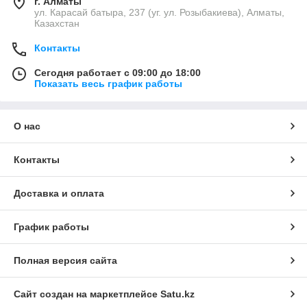
г. Алматы
ул. Карасай батыра, 237 (уг. ул. Розыбакиева), Алматы,
Казахстан
Контакты
Сегодня работает с 09:00 до 18:00
Показать весь график работы
О нас
Контакты
Доставка и оплата
График работы
Полная версия сайта
Сайт создан на маркетплейсе
Satu.kz