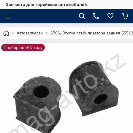
Запчасти для корейских автомобилей
Автозапчасти
6766, Втулка стабилизатора задняя 55513
Подбор по VIN-коду