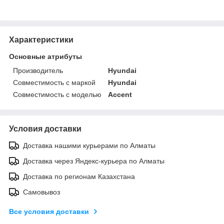
Характеристики
Основные атрибуты
Производитель
Hyundai
Совместимость с маркой
Hyundai
Совместимость с моделью
Accent
Условия доставки
Доставка нашими курьерами по Алматы
Доставка через Яндекс-курьера по Алматы
Доставка по регионам Казахстана
Самовывоз
Все условия доставки