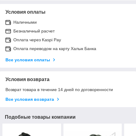
Условия оплаты
Наличными
Безналичный расчет
Оплата через Kaspi Pay
Оплата переводом на карту Халык Банка
Все условия оплаты
Условия возврата
Возврат товара в течение 14 дней по договоренности
Все условия возврата
Подобные товары компании