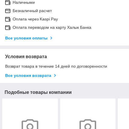
Наличными
Безналичный расчет
Оплата через Kaspi Pay
Оплата переводом на карту Халык Банка
Все условия оплаты
Условия возврата
Возврат товара в течение 14 дней по договоренности
Все условия возврата
Подобные товары компании