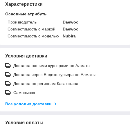
Характеристики
Основные атрибуты
Производитель
Daewoo
Совместимость с маркой
Daewoo
Совместимость с моделью
Nubira
Условия доставки
Доставка нашими курьерами по Алматы
Доставка через Яндекс-курьера по Алматы
Доставка по регионам Казахстана
Самовывоз
Все условия доставки
Условия оплаты