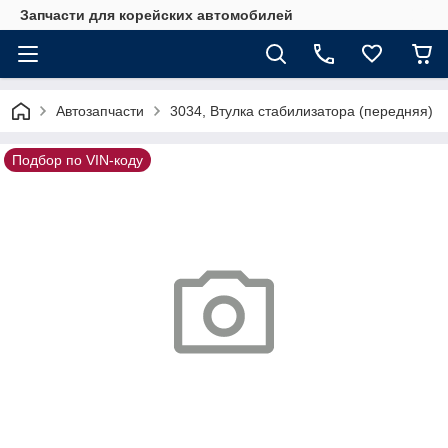
Запчасти для корейских автомобилей
Автозапчасти
3034, Втулка стабилизатора (передняя)
Подбор по VIN-коду