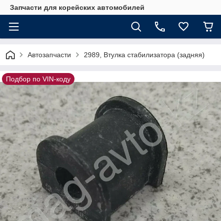
Запчасти для корейских автомобилей
Автозапчасти
2989, Втулка стабилизатора (задняя)
Подбор по VIN-коду