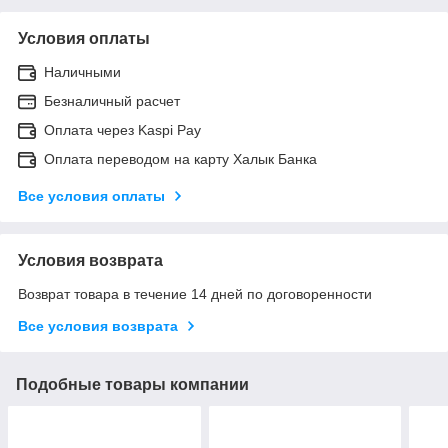
Условия оплаты
Наличными
Безналичный расчет
Оплата через Kaspi Pay
Оплата переводом на карту Халык Банка
Все условия оплаты
Условия возврата
Возврат товара в течение 14 дней по договоренности
Все условия возврата
Подобные товары компании