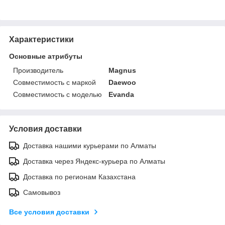
Характеристики
Основные атрибуты
Производитель
Magnus
Совместимость с маркой
Daewoo
Совместимость с моделью
Evanda
Условия доставки
Доставка нашими курьерами по Алматы
Доставка через Яндекс-курьера по Алматы
Доставка по регионам Казахстана
Самовывоз
Все условия доставки