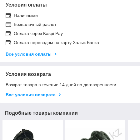
Условия оплаты
Наличными
Безналичный расчет
Оплата через Kaspi Pay
Оплата переводом на карту Халык Банка
Все условия оплаты
Условия возврата
Возврат товара в течение 14 дней по договоренности
Все условия возврата
Подобные товары компании