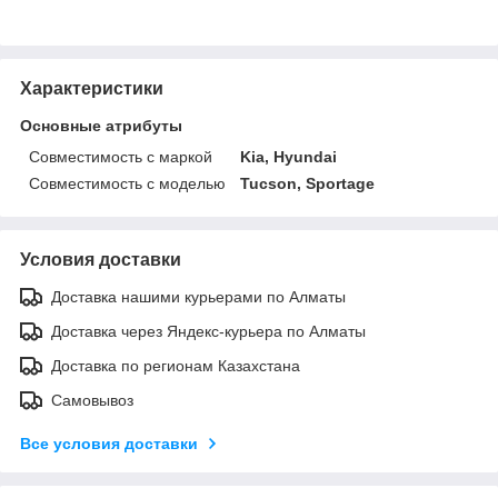
Характеристики
Основные атрибуты
Совместимость с маркой
Kia, Hyundai
Совместимость с моделью
Tucson, Sportage
Условия доставки
Доставка нашими курьерами по Алматы
Доставка через Яндекс-курьера по Алматы
Доставка по регионам Казахстана
Самовывоз
Все условия доставки