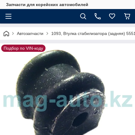
Запчасти для корейских автомобилей
Автозапчасти
1093, Втулка стабилизатора (задняя) 555
Подбор по VIN-коду