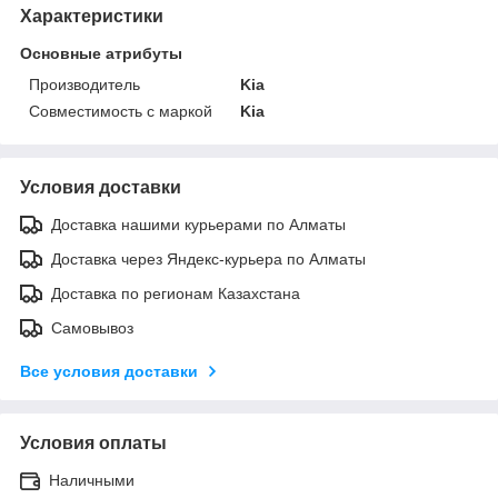
Характеристики
Основные атрибуты
Производитель
Kia
Совместимость с маркой
Kia
Условия доставки
Доставка нашими курьерами по Алматы
Доставка через Яндекс-курьера по Алматы
Доставка по регионам Казахстана
Самовывоз
Все условия доставки
Условия оплаты
Наличными