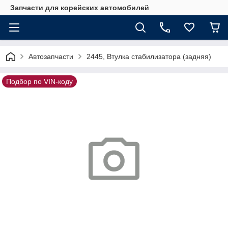
Запчасти для корейских автомобилей
Автозапчасти
2445, Втулка стабилизатора (задняя)
Подбор по VIN-коду