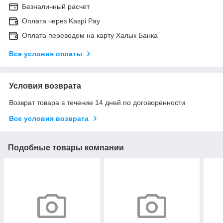
Безналичный расчет
Оплата через Kaspi Pay
Оплата переводом на карту Халык Банка
Все условия оплаты
Условия возврата
Возврат товара в течение 14 дней по договоренности
Все условия возврата
Подобные товары компании