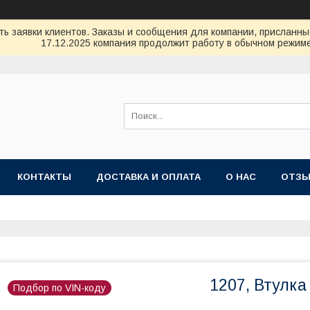
ь заявки клиентов. Заказы и сообщения для компании, присланные 
17.12.2025 компания продолжит работу в обычном режиме
КОНТАКТЫ
ДОСТАВКА И ОПЛАТА
О НАС
ОТЗ
1207, Втулка
Подбор по VIN-коду