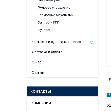
Без категории
Рулевое управление
Тормозные Механизмы
Запчасти КПП
Hyundai
Контакты и адреса магазинов
Доставка и оплата
О нас
Отзывы
K
КОНТАКТЫ
Х