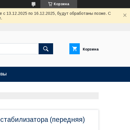
Корзина
с 13.12.2025 по 16.12.2025, будут обработаны позже. С
.
Корзина
ЫВЫ
 стабилизатора (передняя)