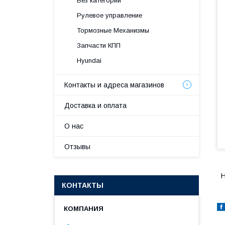
Без категории
Рулевое управление
Тормозные Механизмы
Запчасти КПП
Hyundai
Контакты и адреса магазинов
Доставка и оплата
О нас
Отзывы
H
КОНТАКТЫ