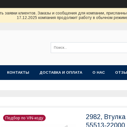
ь заявки клиентов. Заказы и сообщения для компании, присланные 
17.12.2025 компания продолжит работу в обычном режиме
КОНТАКТЫ
ДОСТАВКА И ОПЛАТА
О НАС
ОТЗ
2982, Втулка
Подбор по VIN-коду
55513-22000 