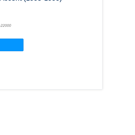
-22000