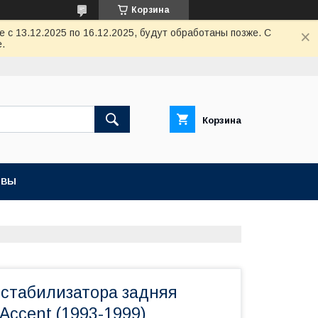
Корзина
с 13.12.2025 по 16.12.2025, будут обработаны позже. С
.
Корзина
ЫВЫ
 стабилизатора задняя
Accent (1993-1999)