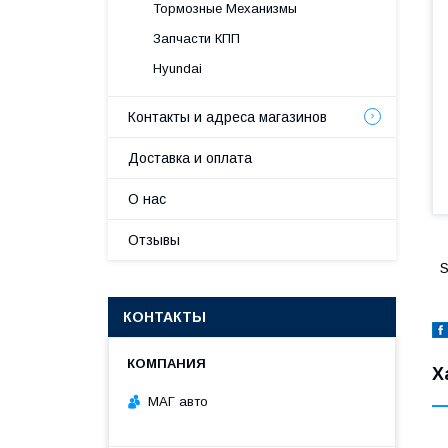
Тормозные Механизмы
Запчасти КПП
Hyundai
Контакты и адреса магазинов
Доставка и оплата
О нас
Отзывы
S
КОНТАКТЫ
Х
МАГ авто