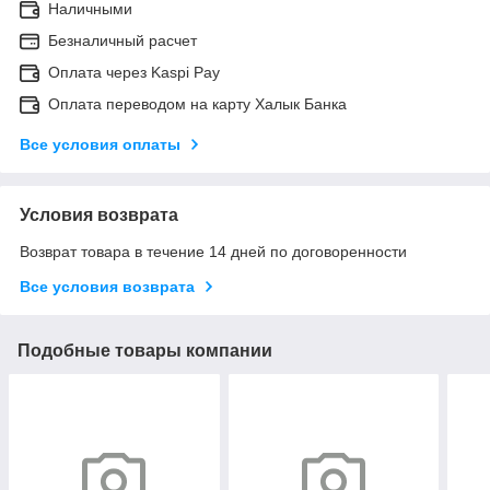
Наличными
Безналичный расчет
Оплата через Kaspi Pay
Оплата переводом на карту Халык Банка
Все условия оплаты
Условия возврата
Возврат товара в течение 14 дней по договоренности
Все условия возврата
Подобные товары компании