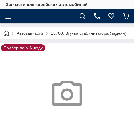
Запчасти для корейских автомобилей
Автозапчасти
16708, Втулка стабилизатора (задняя)
Подбор по VIN-коду