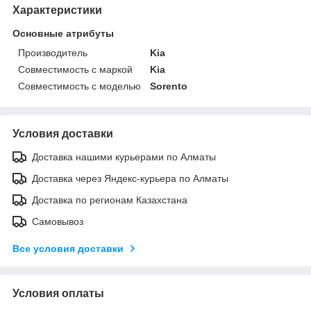
Характеристики
Основные атрибуты
Производитель
Kia
Совместимость с маркой
Kia
Совместимость с моделью
Sorento
Условия доставки
Доставка нашими курьерами по Алматы
Доставка через Яндекс-курьера по Алматы
Доставка по регионам Казахстана
Самовывоз
Все условия доставки
Условия оплаты