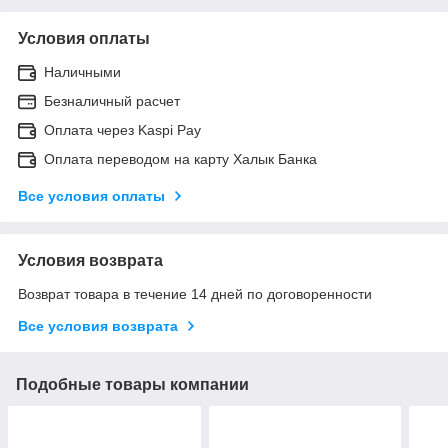
Условия оплаты
Наличными
Безналичный расчет
Оплата через Kaspi Pay
Оплата переводом на карту Халык Банка
Все условия оплаты
Условия возврата
Возврат товара в течение 14 дней по договоренности
Все условия возврата
Подобные товары компании