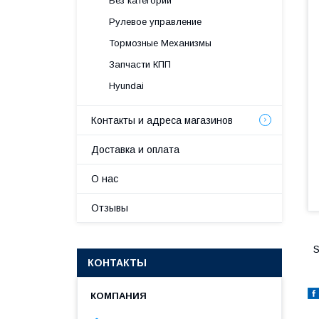
Без категории
Рулевое управление
Тормозные Механизмы
Запчасти КПП
Hyundai
Контакты и адреса магазинов
Доставка и оплата
О нас
Отзывы
S
КОНТАКТЫ