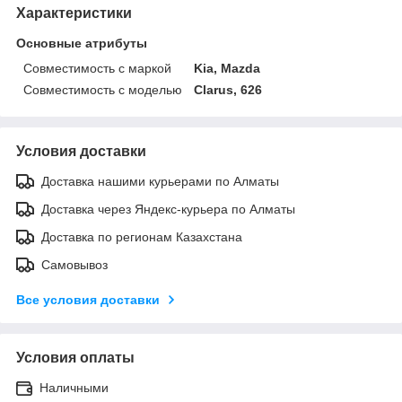
Характеристики
Основные атрибуты
Совместимость с маркой
Kia, Mazda
Совместимость с моделью
Clarus, 626
Условия доставки
Доставка нашими курьерами по Алматы
Доставка через Яндекс-курьера по Алматы
Доставка по регионам Казахстана
Самовывоз
Все условия доставки
Условия оплаты
Наличными