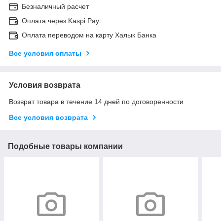
Безналичный расчет
Оплата через Kaspi Pay
Оплата переводом на карту Халык Банка
Все условия оплаты
Условия возврата
Возврат товара в течение 14 дней по договоренности
Все условия возврата
Подобные товары компании