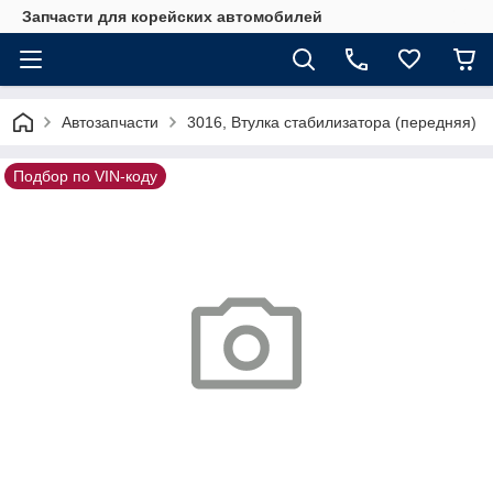
Запчасти для корейских автомобилей
Автозапчасти
3016, Втулка стабилизатора (передняя)
Подбор по VIN-коду