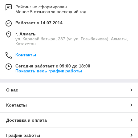
Рейтинг не сформирован
Менее 5 отзывов за последний год
Работает с 14.07.2014
г. Алматы
ул. Карасай батыра, 237 (уг. ул. Розыбакиева), Алматы,
Казахстан
Контакты
Сегодня работает с 09:00 до 18:00
Показать весь график работы
О нас
Контакты
Доставка и оплата
График работы