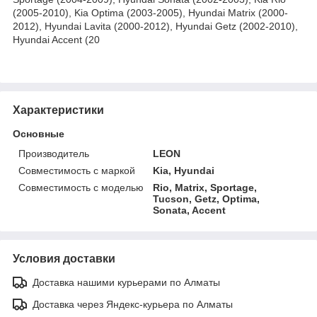
(2005-2010), Kia Optima (2003-2005), Hyundai Matrix (2000-
2012), Hyundai Lavita (2000-2012), Hyundai Getz (2002-2010),
Hyundai Accent (20
Характеристики
Основные
Производитель
LEON
Совместимость с маркой
Kia, Hyundai
Совместимость с моделью
Rio, Matrix, Sportage,
Tucson, Getz, Optima,
Sonata, Accent
Условия доставки
Доставка нашими курьерами по Алматы
Доставка через Яндекс-курьера по Алматы