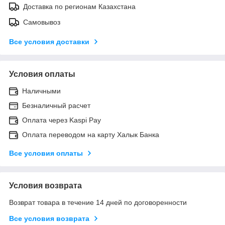
Доставка по регионам Казахстана
Самовывоз
Все условия доставки
Условия оплаты
Наличными
Безналичный расчет
Оплата через Kaspi Pay
Оплата переводом на карту Халык Банка
Все условия оплаты
Условия возврата
Возврат товара в течение 14 дней по договоренности
Все условия возврата