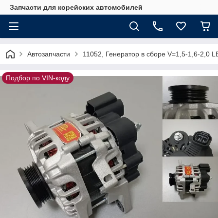
Запчасти для корейских автомобилей
Автозапчасти
11052, Генератор в сборе V=1,5-1,6-2,0 
Подбор по VIN-коду