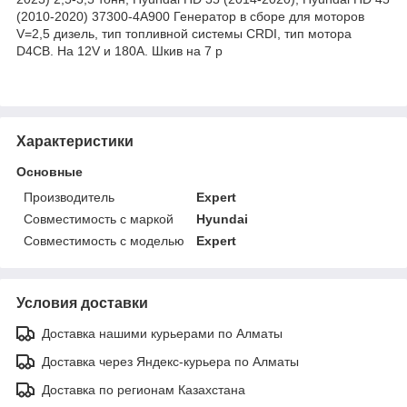
(2010-2020) 37300-4A900 Генератор в сборе для моторов
V=2,5 дизель, тип топливной системы CRDI, тип мотора
D4CB. На 12V и 180A. Шкив на 7 р
Характеристики
Основные
Производитель
Expert
Совместимость с маркой
Hyundai
Совместимость с моделью
Expert
Условия доставки
Доставка нашими курьерами по Алматы
Доставка через Яндекс-курьера по Алматы
Доставка по регионам Казахстана