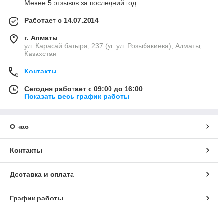
Менее 5 отзывов за последний год
Работает с 14.07.2014
г. Алматы
ул. Карасай батыра, 237 (уг. ул. Розыбакиева), Алматы,
Казахстан
Контакты
Сегодня работает с 09:00 до 16:00
Показать весь график работы
О нас
Контакты
Доставка и оплата
График работы