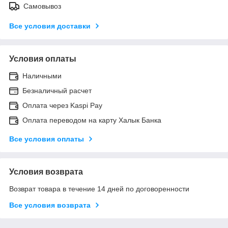
Самовывоз
Все условия доставки
Условия оплаты
Наличными
Безналичный расчет
Оплата через Kaspi Pay
Оплата переводом на карту Халык Банка
Все условия оплаты
Условия возврата
Возврат товара в течение 14 дней по договоренности
Все условия возврата