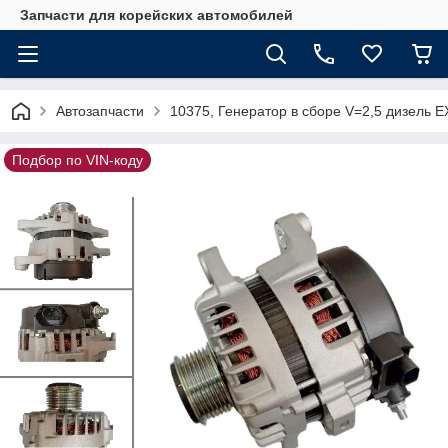
Запчасти для корейских автомобилей
Автозапчасти
10375, Генератор в сборе V=2,5 дизель
Подбор по VIN-коду