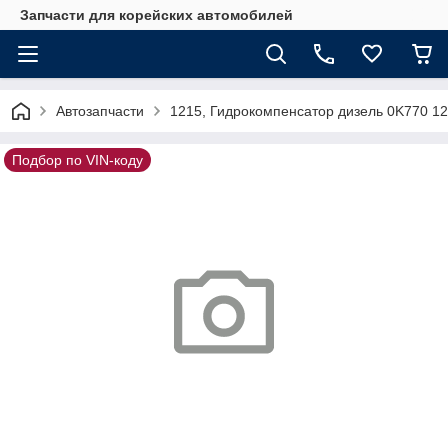
Запчасти для корейских автомобилей
Автозапчасти
1215, Гидрокомпенсатор дизель 0K770 1
Подбор по VIN-коду