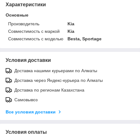
Характеристики
Основные
Производитель
Kia
Совместимость с маркой
Kia
Совместимость с моделью
Besta, Sportage
Условия доставки
Доставка нашими курьерами по Алматы
Доставка через Яндекс-курьера по Алматы
Доставка по регионам Казахстана
Самовывоз
Все условия доставки
Условия оплаты